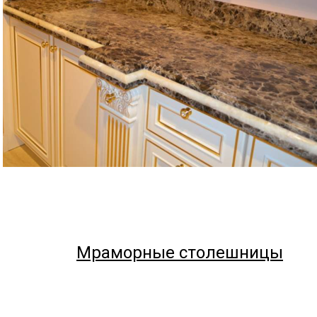
Мраморные столешницы