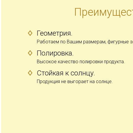
Преимущест
Геометрия.
Работаем по Вашим размерам, фигурные э
Полировка.
Высокое качество полировки продукта.
Стойкая к солнцу.
Продукция не выгорает на солнце.