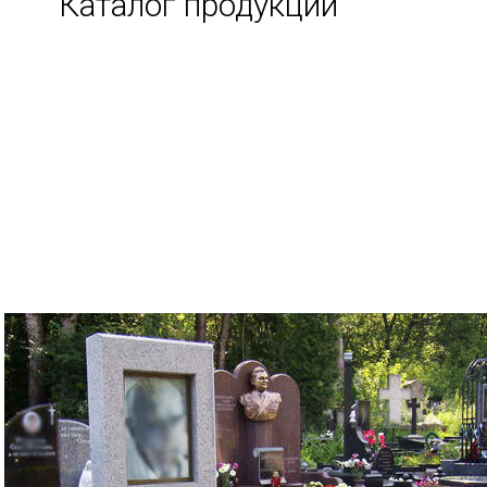
Каталог продукции