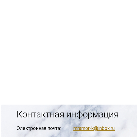
Контактная информация
Электронная почта:
mramor-k@inbox.ru