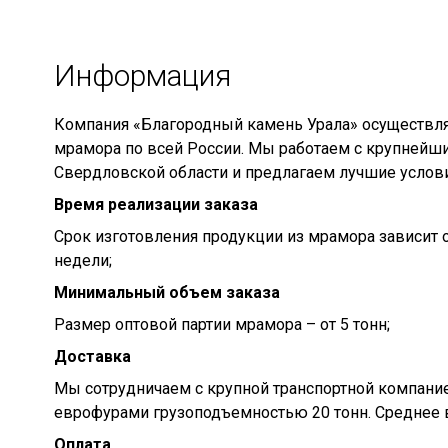
Информация
Компания «Благородный камень Урала» осуществля
мрамора по всей России. Мы работаем с крупнейш
Свердловской области и предлагаем лучшие услови
Время реализации заказа
Срок изготовления продукции из мрамора зависит о
недели;
Минимальный объем заказа
Размер оптовой партии мрамора – от 5 тонн;
Доставка
Мы сотрудничаем с крупной транспортной компание
еврофурами грузоподъемностью 20 тонн. Среднее в
Оплата