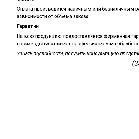
Оплата производится наличным или безналичным р
зависимости от объема заказа.
Гарантии
На всю продукцию предоставляется фирменная гар
производства отличает профессиональная обработка
Узнать подробности, получить консультацию предста
(3