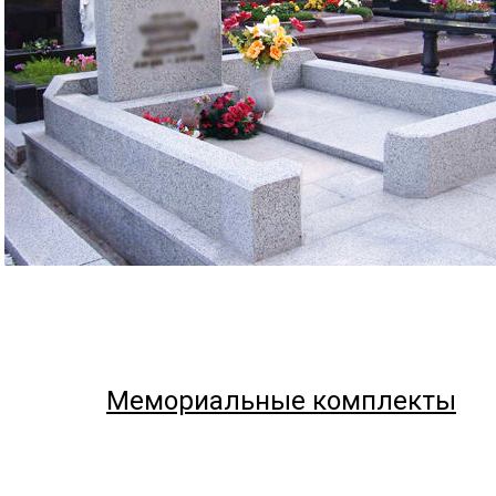
Мемориальные комплекты